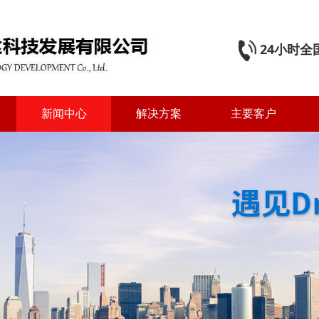
24小时全国
新闻中心
解决方案
主要客户