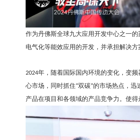
作为丹佛斯全球九大应用开发中心之一的
电气化等能效应用的开发，并承担解决方
年，随着国际国内环境的变化，变频
2024
心市场，同时抓住
双碳
的市场热点，迅
“
”
产品在项目和各领域的产品竞争力。使得