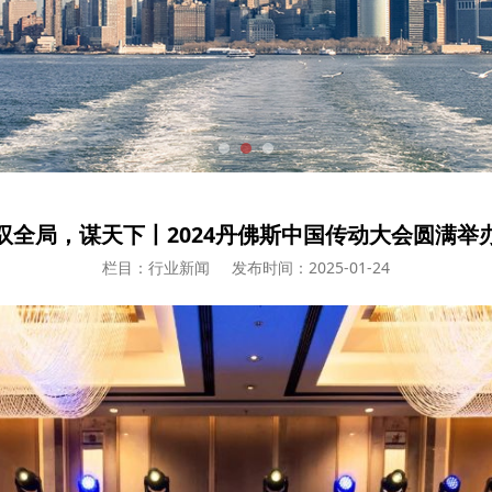
驭全局，谋天下丨2024丹佛斯中国传动大会圆满举
栏目：行业新闻
发布时间：2025-01-24