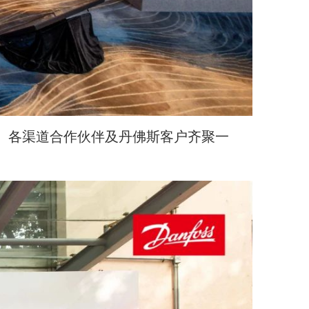
。各渠道合作伙伴及丹佛斯客户齐聚一