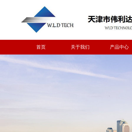
首页
关于我们
产品中心