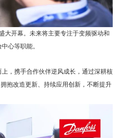
盛大开幕。未来将主要专注于变频驱动和
验中心等职能。
而上，携手合作伙伴逆风成长，通过深耕核
们拥抱改造更新、持续应用创新，不断提升