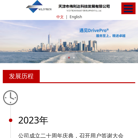
中文
|
English
发展历程
2023年
公司成立二十周年庆典，召开用户答谢大会