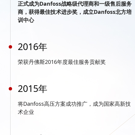
正式成为Danfoss战略级代理商和一级售后服务
商，获得最佳技术进步奖，成立Danfoss北方培
训中心
2016年
荣获丹佛斯2016年度最佳服务贡献奖
2015年
将Danfoss高压方案成功推广，成为国家高新技
术企业