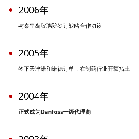
2006年
与秦皇岛玻璃院签订战略合作协议
2005年
签下天津诺和诺德订单，在制药行业开疆拓土
2004年
正式成为Danfoss一级代理商