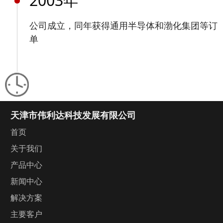
2003年
公司成立，同年获得通用半导体和渤化集团等订
单
天津市伟利达科技发展有限公司
首页
关于我们
产品中心
新闻中心
解决方案
主要客户