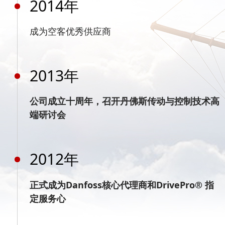
2014年
成为空客优秀供应商
2013年
公司成立十周年，召开丹佛斯传动与控制技术高
端研讨会
2012年
正式成为Danfoss核心代理商和DrivePro® 指
定服务心