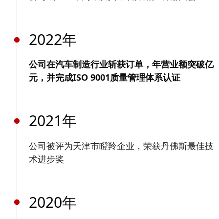
2022年
公司在汽车制造行业斩获订单，年营业额突破亿
元，并完成ISO 9001质量管理体系认证
2021年
公司被评为天津市瞪羚企业，荣获丹佛斯最佳技
术进步奖
2020年