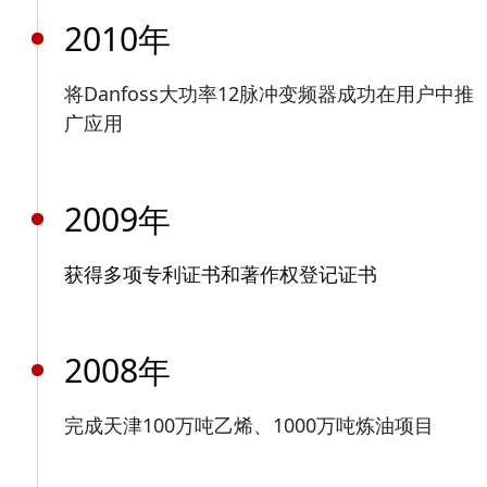
2010年
将Danfoss大功率12脉冲变频器成功在用户中推
广应用
2009年
获得多项专利证书和著作权登记证书
2008年
完成天津100万吨乙烯、1000万吨炼油项目