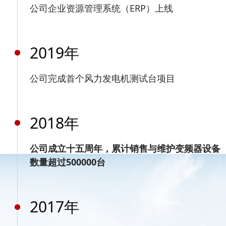
公司企业资源管理系统（ERP）上线
2019年
公司完成首个风力发电机测试台项目
2018年
公司成立十五周年，累计销售与维护变频器设备
数量超过500000台
2017年