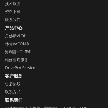
技术服务
资料下载
联系我们
产品中心
丹佛斯
V
LT®
伟肯
VACON®
海利普
HOLIP®
维修售后服务
DrivePro Service
客户服务
售后热线
联系方式
联系我们