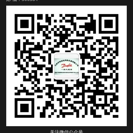
关注微信公众号