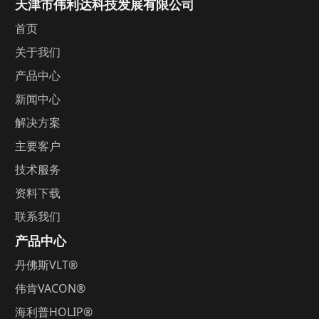
天津市伟利达科技发展有限公司
首页
关于我们
产品中心
新闻中心
解决方案
主要客户
技术服务
资料下载
联系我们
产品中心
丹佛斯
V
LT®
伟肯
VACON®
海利普
HOLIP®