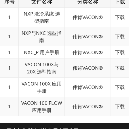
序号
文件名称
分类名称
下载
NXP 液冷系统 选
1
伟肯VACON®
下载
型指南
NXP与NXC 选型指
1
伟肯VACON®
下载
南
1
NXC_P 用户手册
伟肯VACON®
下载
VACON 100X与
1
伟肯VACON®
下载
20X 选型指南
VACON 100X 应用
1
伟肯VACON®
下载
手册
VACON 100 FLOW
1
伟肯VACON®
下载
应用手册