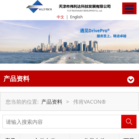
中文
|
English
产品资料
您当前的位置:
产品资料
>
伟肯VACON®